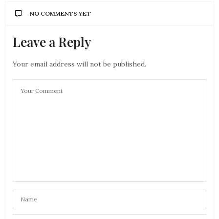
NO COMMENTS YET
Leave a Reply
Your email address will not be published.