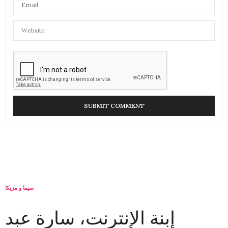
سيما و مزيكا
إبنة الإنترنت، سارة عبد