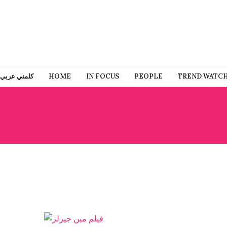
TREND WATC
PEOPLE
IN FOCUS
HOME
كلمني عربي