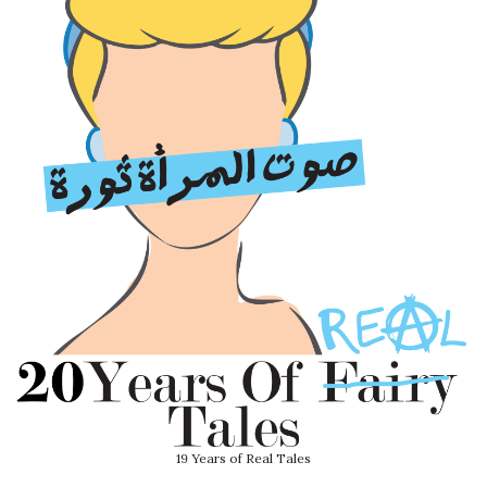
19 Years of Real Tales