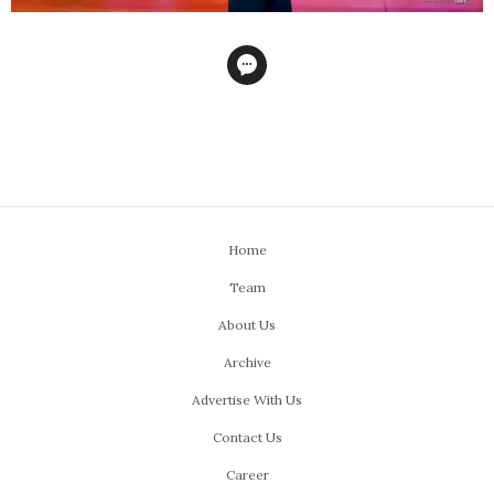
Home
Team
About Us
Archive
Advertise With Us
Contact Us
Career