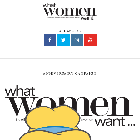
FOLLOW US ON
ANNIVERSAIRY CAMPAIGN