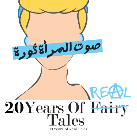
19 Years of Real Tales