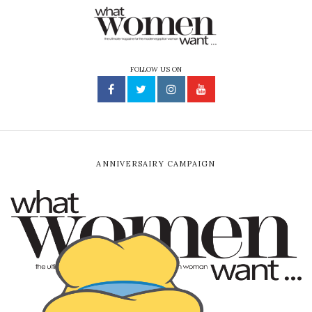
FOLLOW US ON
ANNIVERSAIRY CAMPAIGN