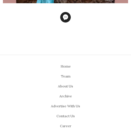
Home
Team
About Us
Archive
Advertise With Us
Contact Us
Career