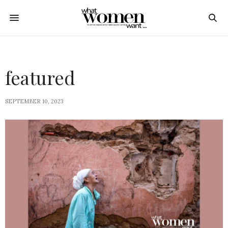
featured
SEPTEMBER 10, 2023