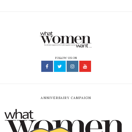
FOLLOW US ON
ANNIVERSAIRY CAMPAIGN