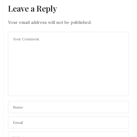
Leave a Reply
Your email address will not be published.