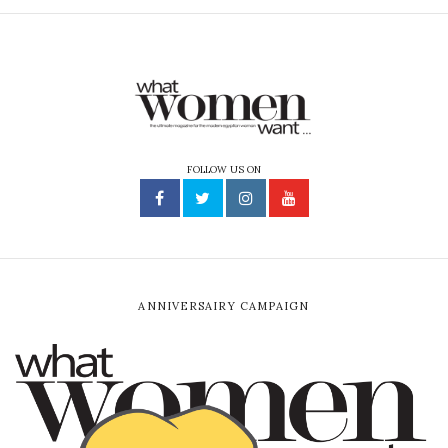
FOLLOW US ON
ANNIVERSAIRY CAMPAIGN