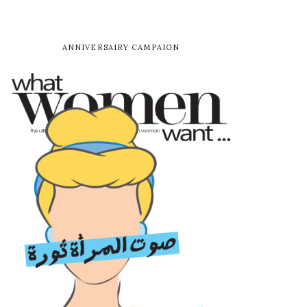
ANNIVERSAIRY CAMPAIGN