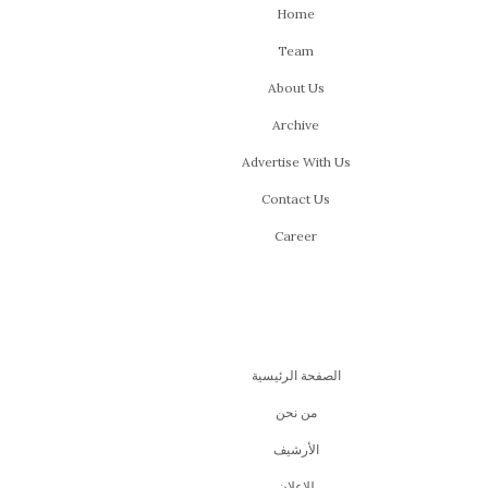
Home
Team
About Us
Archive
Advertise With Us
Contact Us
Career
الصفحة الرئيسية
من نحن
اﻷرشيف
للإعلان