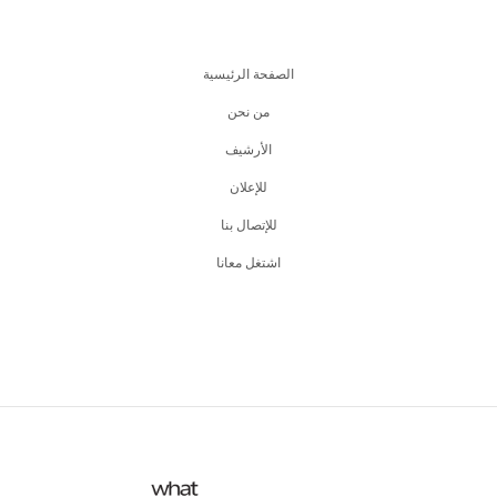
الصفحة الرئيسية
من نحن
اﻷرشيف
للإعلان
للإتصال بنا
اشتغل معانا