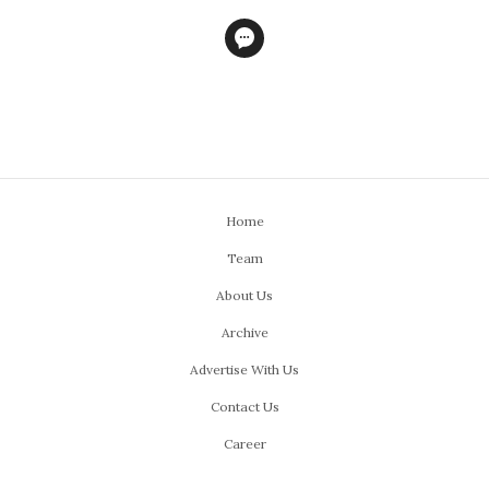
Home
Team
About Us
Archive
Advertise With Us
Contact Us
Career