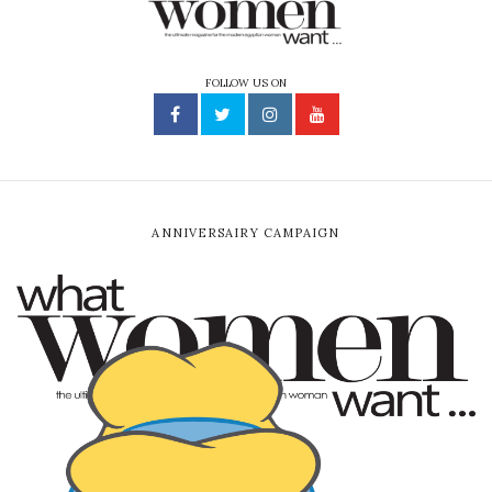
FOLLOW US ON
ANNIVERSAIRY CAMPAIGN