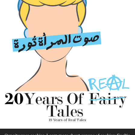
19 Years of Real Tales