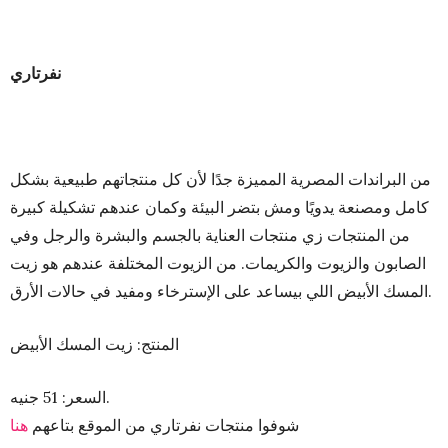
نفرتاري
من البراندات المصرية المميزة جدًا لأن كل منتجاتهم طبيعية بشكل
كامل ومصنعة يدويًا ومش بتضر البيئة وكمان عندهم تشكيلة كبيرة
من المنتجات زي منتجات العناية بالجسم والبشرة والرجل وفي
الصابون والزيوت والكريمات. من الزيوت المختلفة عندهم هو زيت
المسك الأبيض اللي بيساعد على الإسترخاء ومفيد في حالات الأرق.
المنتج: زيت المسك الأبيض
السعر: 51 جنيه.
شوفوا منتجات نفرتاري من الموقع بتاعهم
هنا