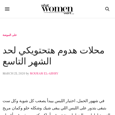
على الموضة
محلات هدوم هتحتويكي لحد
الشهر التاسع
MARCH 25, 2020
by
NOURAN EL-ASHRY
في شهور الحمل، اختيار اللبس بيبدأ يصعب كل شوية وكل ست
بتبقى بتدور على اللبس اللي يبقى شيك وشكله حلو وكمان مريح