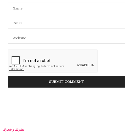
بشرتك و شعرك