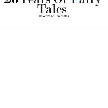
19 Years of Real Tales