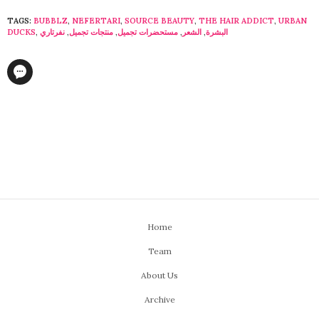
TAGS:
BUBBLZ
,
NEFERTARI
,
SOURCE BEAUTY
,
THE HAIR ADDICT
,
URBAN
البشرة
,
الشعر
,
مستحضرات تجميل
,
منتجات تجميل
,
نفرتاري
,
DUCKS
Home
Team
About Us
Archive