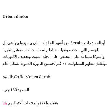
Urban ducks
من أشهر الحاجات اللي بيتميزوا بيها هي ال Scrubs أو المقشرات
للجسم اللي بتجدده وتديله نشاط ولمعة مختلفة. مقشر القهوة
والموكا بيساعد على التخلص على الجلد الميت وتخفيف الالتهابات
وتقليل مظهر السيلوليت ده غير تحسين الدورة الدموية بشكل عام.
المنتج: Coffe Mocca Scrub
السعر: 180 جنيه.
هتقدروا تلاقوا منتجات أكتر ليهم
هنا