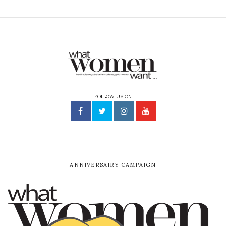
FOLLOW US ON
ANNIVERSAIRY CAMPAIGN