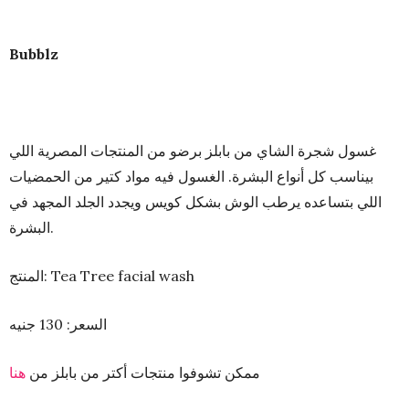
Bubblz
غسول شجرة الشاي من بابلز برضو من المنتجات المصرية اللي
بيناسب كل أنواع البشرة. الغسول فيه مواد كتير من الحمضيات
اللي بتساعده يرطب الوش بشكل كويس ويجدد الجلد المجهد في
البشرة.
المنتج: Tea Tree facial wash
السعر: 130 جنيه
ممكن تشوفوا منتجات أكتر من بابلز من
هنا