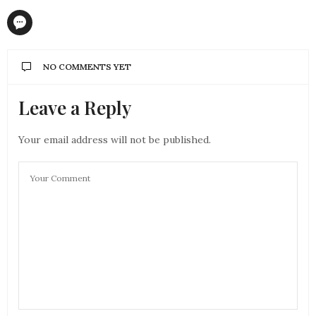
NO COMMENTS YET
Leave a Reply
Your email address will not be published.