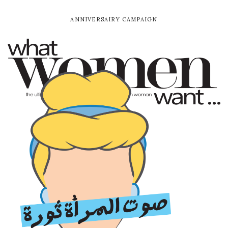
ANNIVERSAIRY CAMPAIGN