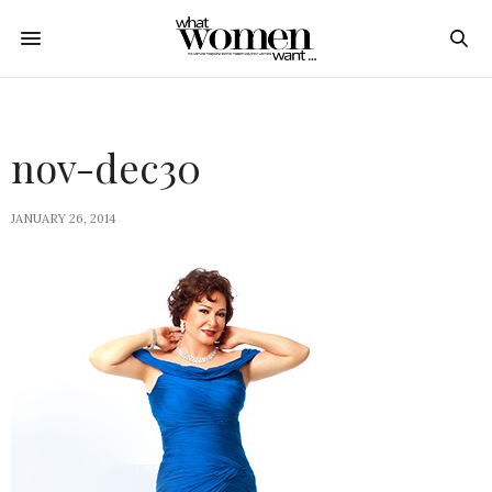
nov-dec30
JANUARY 26, 2014