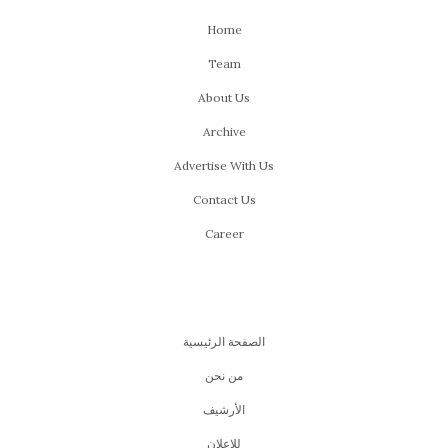
Home
Team
About Us
Archive
Advertise With Us
Contact Us
Career
الصفحة الرئيسية
من نحن
اﻷرشيف
للإعلان