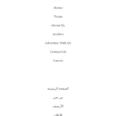
Home
Team
About Us
Archive
Advertise With Us
Contact Us
Career
الصفحة الرئيسية
من نحن
اﻷرشيف
للإعلان