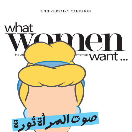
ANNIVERSAIRY CAMPAIGN