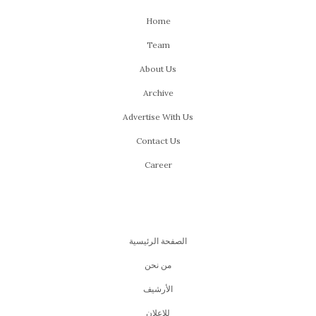
Home
Team
About Us
Archive
Advertise With Us
Contact Us
Career
الصفحة الرئيسية
من نحن
اﻷرشيف
للإعلان