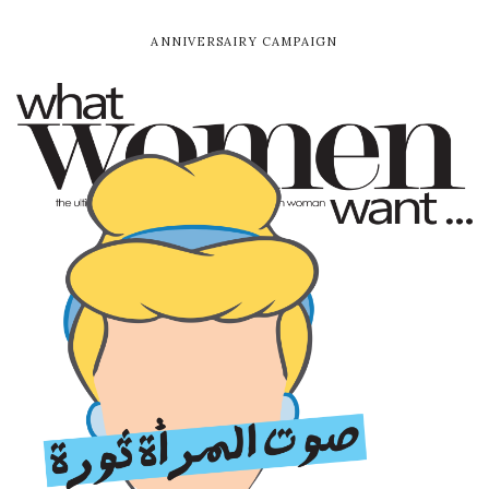
ANNIVERSAIRY CAMPAIGN