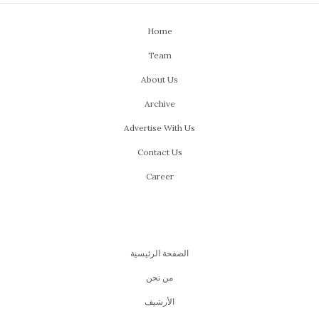
Home
Team
About Us
Archive
Advertise With Us
Contact Us
Career
الصفحة الرئيسية
من نحن
اﻷرشيف