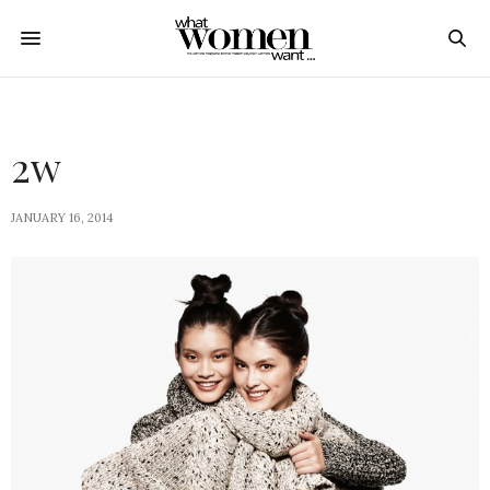
2w
JANUARY 16, 2014