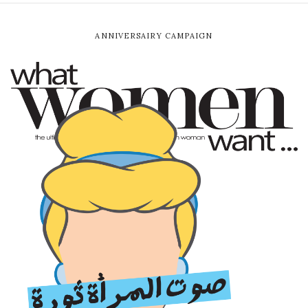
ANNIVERSAIRY CAMPAIGN