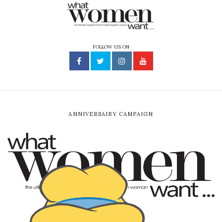
FOLLOW US ON
ANNIVERSAIRY CAMPAIGN