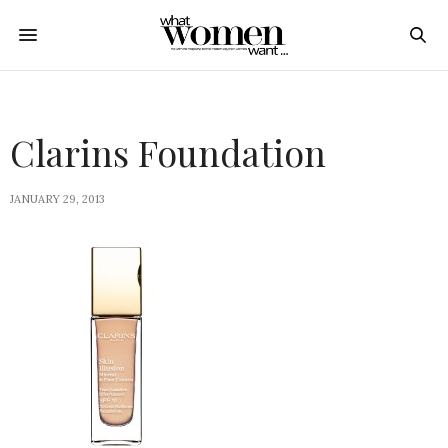
Clarins Foundation
JANUARY 29, 2013