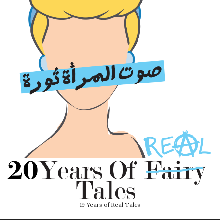
19 Years of Real Tales