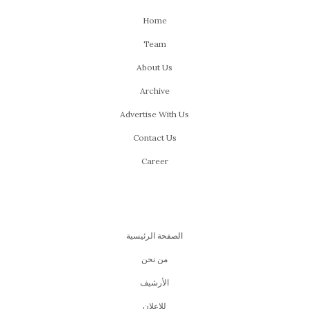
Home
Team
About Us
Archive
Advertise With Us
Contact Us
Career
الصفحة الرئيسية
من نحن
اﻷرشيف
للإعلان