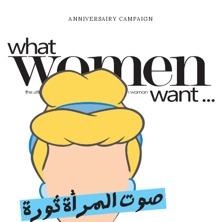
ANNIVERSAIRY CAMPAIGN