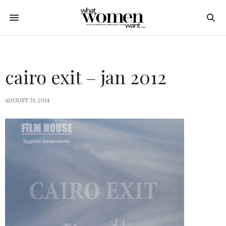
cairo exit – jan 2012
AUGUST 31, 2014