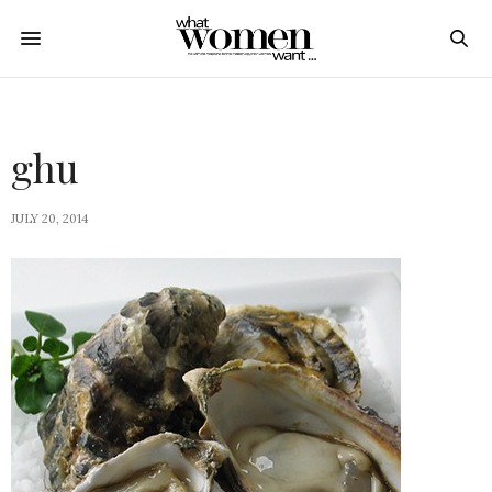
ghu
JULY 20, 2014