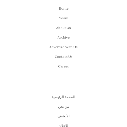
Home
Team
About Us
Archive
Advertise With Us
Contact Us
Career
الصفحة الرئيسية
من نحن
اﻷرشيف
للإعلان