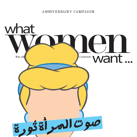
ANNIVERSAIRY CAMPAIGN