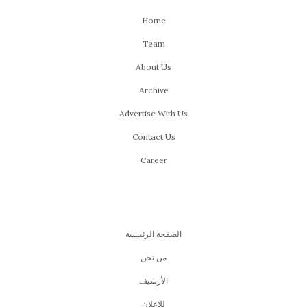
Home
Team
About Us
Archive
Advertise With Us
Contact Us
Career
الصفحة الرئيسية
من نحن
اﻷرشيف
للإعلان