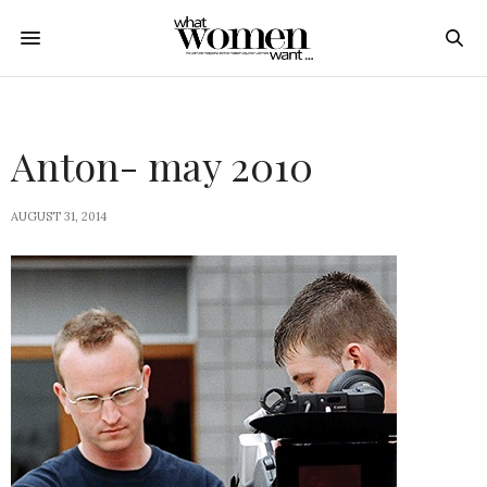
Anton- may 2010
AUGUST 31, 2014