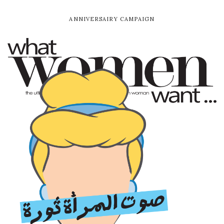
ANNIVERSAIRY CAMPAIGN