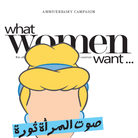
ANNIVERSAIRY CAMPAIGN