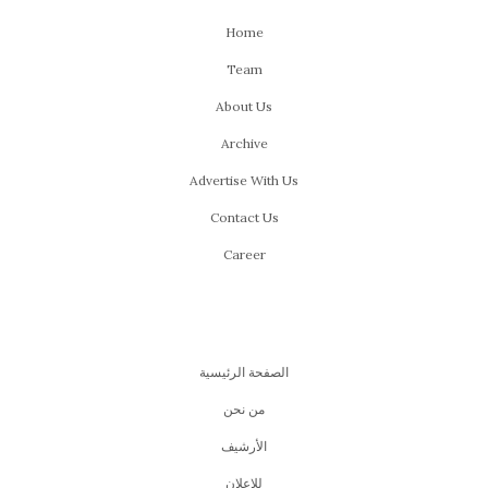
Home
Team
About Us
Archive
Advertise With Us
Contact Us
Career
الصفحة الرئيسية
من نحن
اﻷرشيف
للإعلان