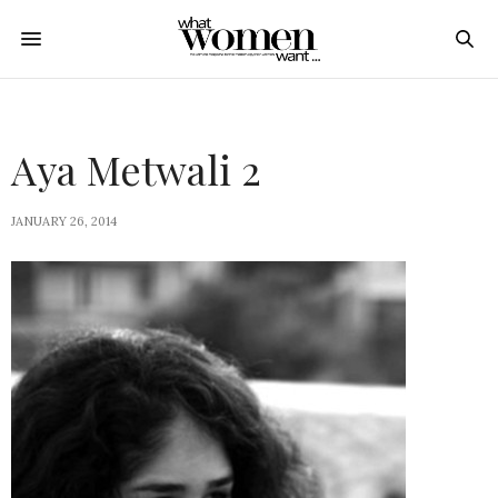
Aya Metwali 2
JANUARY 26, 2014