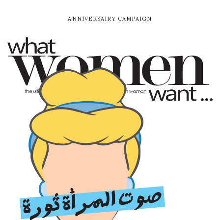
ANNIVERSAIRY CAMPAIGN