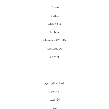
Home
Team
About Us
Archive
Advertise With Us
Contact Us
Career
الصفحة الرئيسية
من نحن
اﻷرشيف
للإعلان