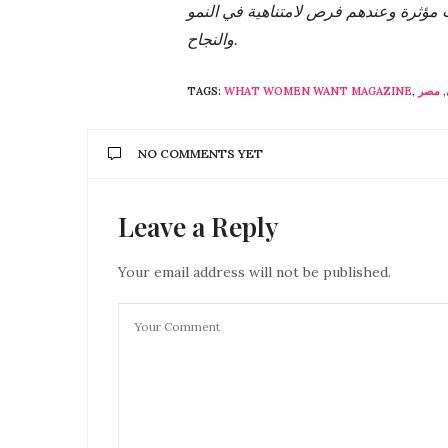
مؤثرة وعندهم فرص لامتناهية في النمو
والنجاح.
TAGS:
WHAT WOMEN WANT MAGAZINE
,
مصر
,
NO COMMENTS YET
Leave a Reply
Your email address will not be published.