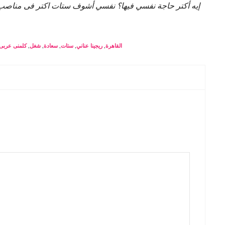
إيه أكتر حاجة نفسي فيها؟ نفسي أشوف ستات اكتر فى مناصب 
كلمنى عربى
,
شغل
,
سعادة
,
ستات
,
ريجينا عناني
,
القاهرة