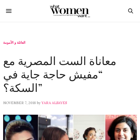
العائلة و الأمومة
معاناة الست المصرية مع
“مفيش حاجة جاية في
السكة؟”
NOVEMBER 7, 2018
by
YARA ALSAYES