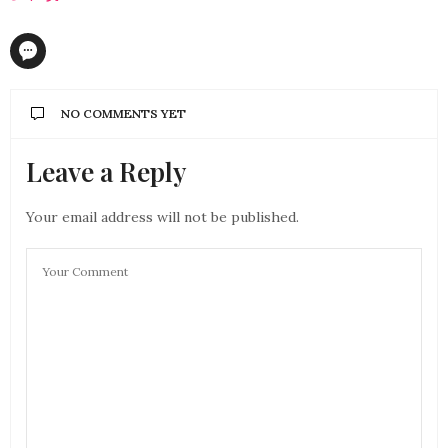
NO COMMENTS YET
Leave a Reply
Your email address will not be published.