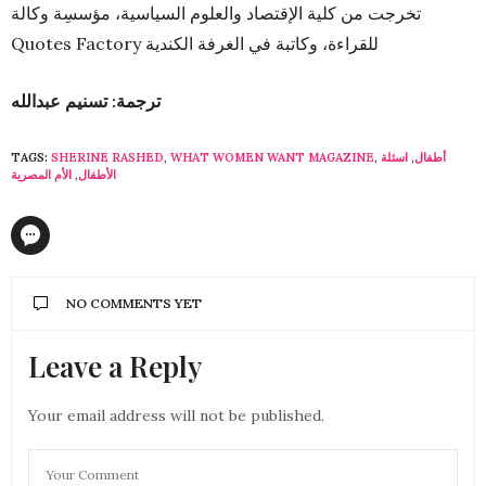
تخرجت من كلية الإقتصاد والعلوم السياسية، مؤسسِة وكالة
Quotes Factory للقراءة، وكاتبة في الغرفة الكندية
ترجمة: تسنيم عبدالله
أطفال
,
اسئلة
,
WHAT WOMEN WANT MAGAZINE
,
SHERINE RASHED
TAGS:
الأطفال
,
الأم المصرية
NO COMMENTS YET
Leave a Reply
Your email address will not be published.