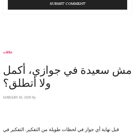
علاقات
مش سعيدة في جوازي، أكمل
ولا أتطلق؟
JANUARY 10, 2019
by
قبل نهاية أي جواز في لحظات طويلة من التفكير. التفكير في