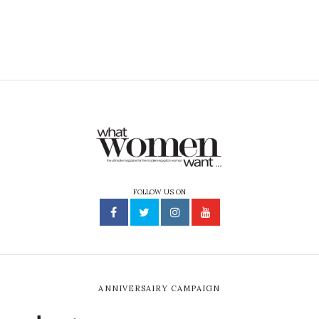
FOLLOW US ON
ANNIVERSAIRY CAMPAIGN