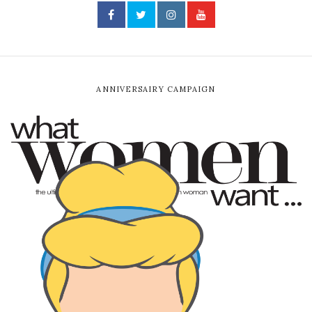
ANNIVERSAIRY CAMPAIGN