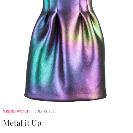
TREND WATCH
JULY 16, 2014
Metal it Up