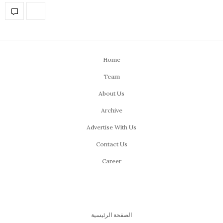
Home
Team
About Us
Archive
Advertise With Us
Contact Us
Career
الصفحة الرئيسية