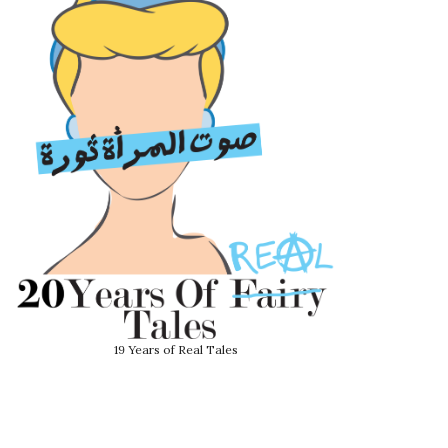
19 Years of Real Tales