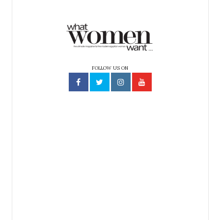
FOLLOW US ON