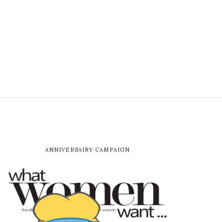
ANNIVERSAIRY CAMPAIGN