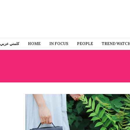
كلمني عربي
HOME
IN FOCUS
PEOPLE
TREND WATC