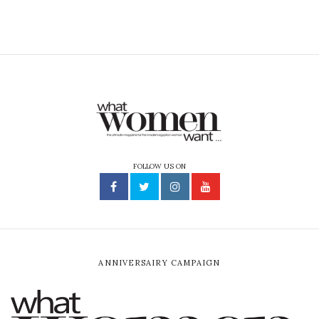
FOLLOW US ON
ANNIVERSAIRY CAMPAIGN