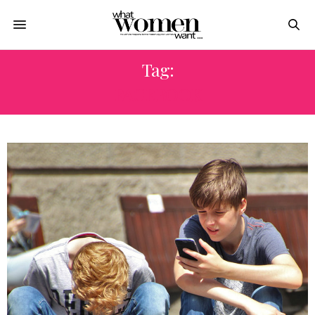
Tag:
FACEBOOK