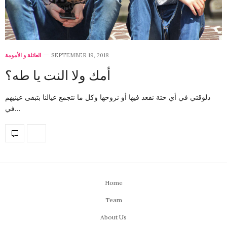
العائلة و الأمومة
SEPTEMBER 19, 2018
أمك ولا النت يا طه؟
دلوقتي في أي حتة نقعد فيها أو نروحها وكل ما نتجمع عيالنا بتبقى عينيهم
في…
Home
Team
About Us