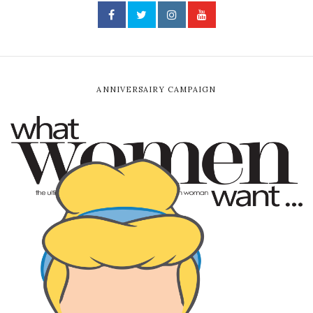
ANNIVERSAIRY CAMPAIGN