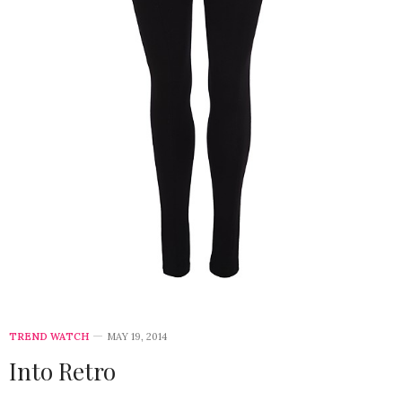
TREND WATCH
MAY 19, 2014
Into Retro