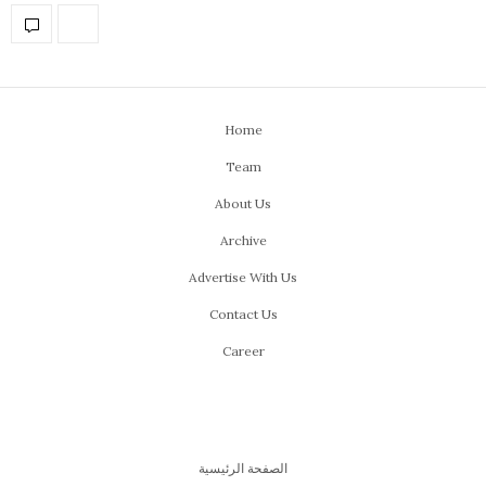
Home
Team
About Us
Archive
Advertise With Us
Contact Us
Career
الصفحة الرئيسية