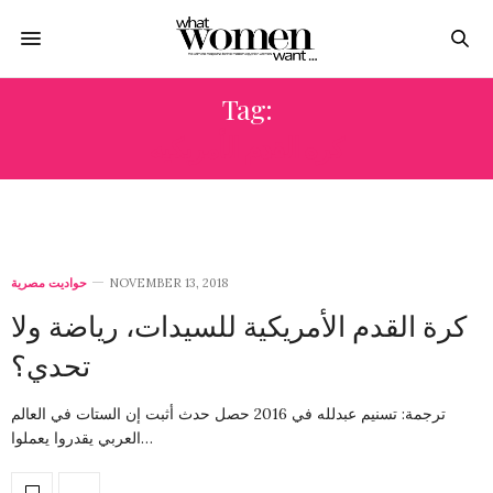
Tag:
كره القدم الأمريكيه
حواديت مصرية
NOVEMBER 13, 2018
كرة القدم الأمريكية للسيدات، رياضة ولا
تحدي؟
ترجمة: تسنيم عبدلله في 2016 حصل حدث أثبت إن الستات في العالم
العربي يقدروا يعملوا…