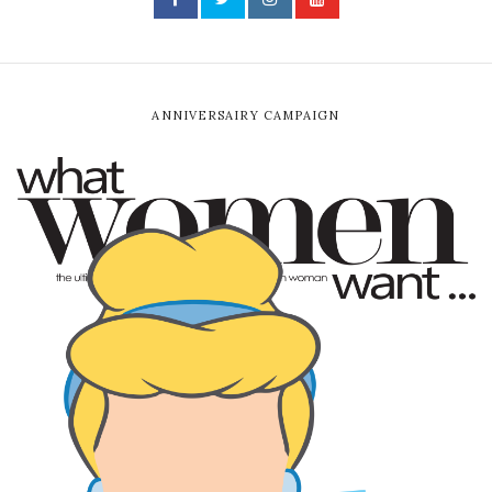
ANNIVERSAIRY CAMPAIGN