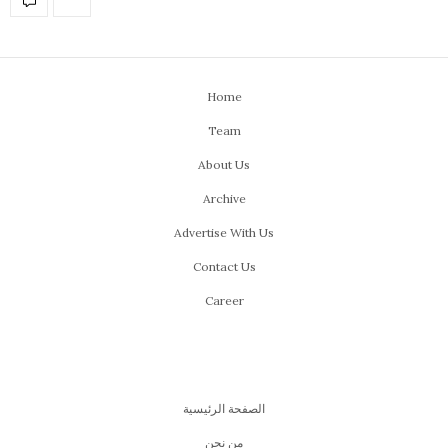
Home
Team
About Us
Archive
Advertise With Us
Contact Us
Career
الصفحة الرئيسية
من نحن