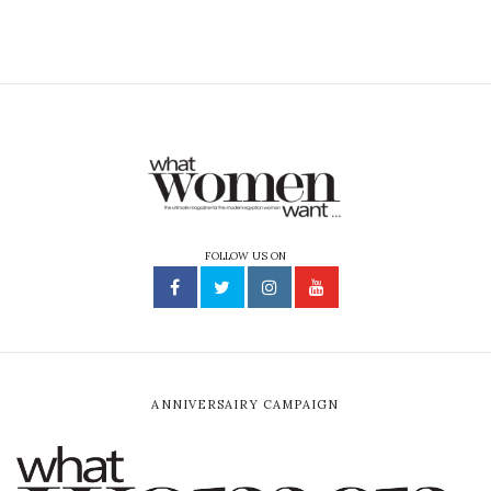
FOLLOW US ON
ANNIVERSAIRY CAMPAIGN