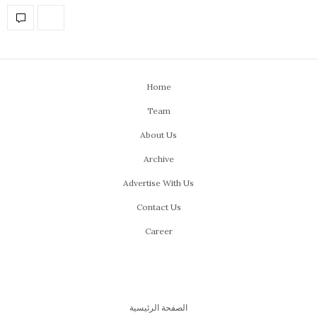
Home
Team
About Us
Archive
Advertise With Us
Contact Us
Career
الصفحة الرئيسية