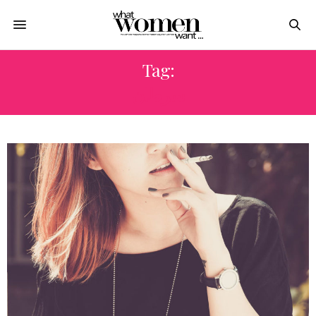
Tag:
سرطان