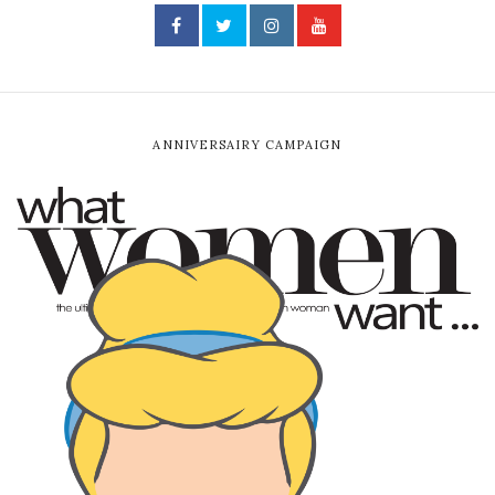
ANNIVERSAIRY CAMPAIGN