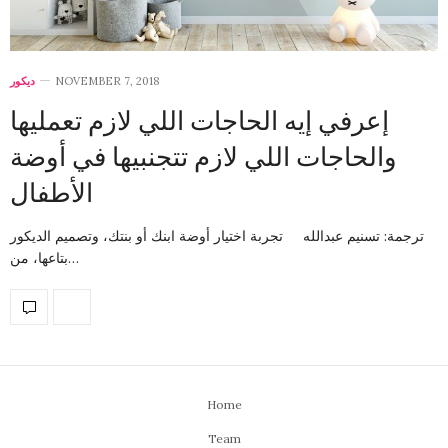
ديكور
NOVEMBER 7, 2018
إعرفي إيه الحاجات اللي لازم تعمليها
والحاجات اللي لازم تتجنبيها في أوضة
الأطفال
ترجمة: تسنيم عبدالله تجربة اختيار أوضة ابنك أو بنتك، وتصميم الديكور
بتاعها، من…
Home
Team