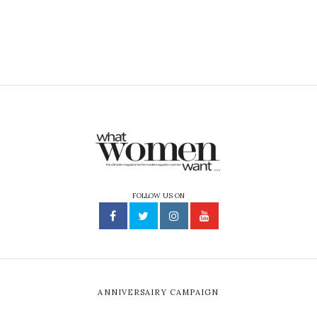
FOLLOW US ON
ANNIVERSAIRY CAMPAIGN