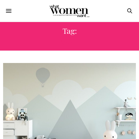
Tag:
سجادة