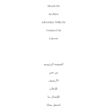
About Us
Archive
Advertise With Us
Contact Us
Career
الصفحة الرئيسية
من نحن
اﻷرشيف
للإعلان
للإتصال بنا
اشتغل معانا