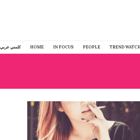
كلمني عربي
HOME
IN FOCUS
PEOPLE
TREND WATC