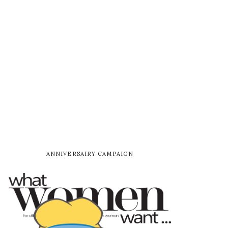
ANNIVERSAIRY CAMPAIGN