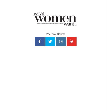
FOLLOW US ON