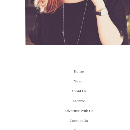
Home
Team
About Us
Archive
Advertise With Us
Contact Us