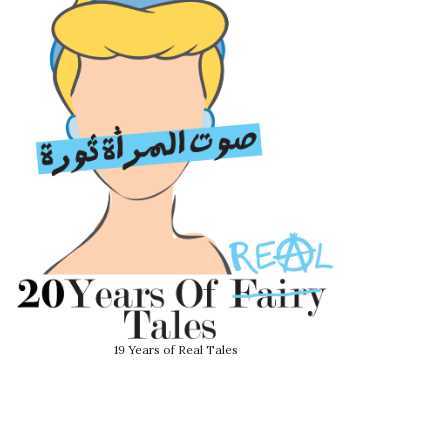
19 Years of Real Tales